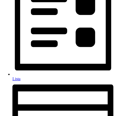
Lista