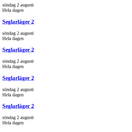
söndag 2 augusti
Hela dagen
Seglarläger 2
söndag 2 augusti
Hela dagen
Seglarläger 2
söndag 2 augusti
Hela dagen
Seglarläger 2
söndag 2 augusti
Hela dagen
Seglarläger 2
söndag 2 augusti
Hela dagen