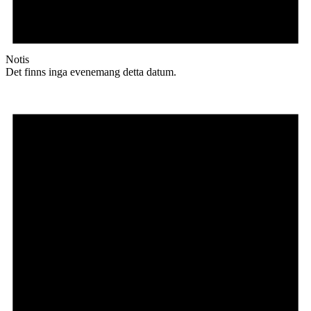
Notis
Det finns inga evenemang detta datum.