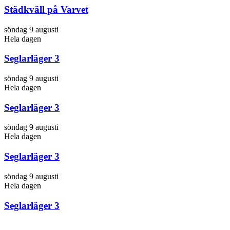
Städkväll på Varvet
söndag 9 augusti
Hela dagen
Seglarläger 3
söndag 9 augusti
Hela dagen
Seglarläger 3
söndag 9 augusti
Hela dagen
Seglarläger 3
söndag 9 augusti
Hela dagen
Seglarläger 3