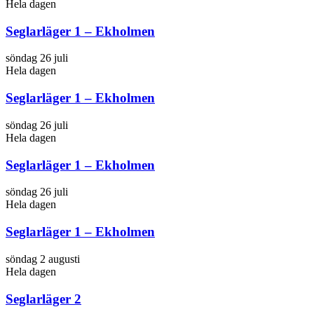
Hela dagen
Seglarläger 1 – Ekholmen
söndag 26 juli
Hela dagen
Seglarläger 1 – Ekholmen
söndag 26 juli
Hela dagen
Seglarläger 1 – Ekholmen
söndag 26 juli
Hela dagen
Seglarläger 1 – Ekholmen
söndag 2 augusti
Hela dagen
Seglarläger 2