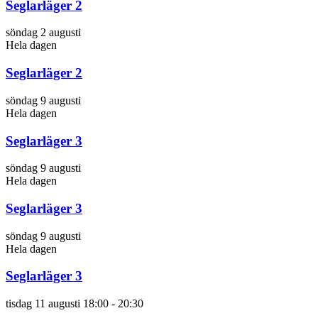
Seglarläger 2
söndag 2 augusti
Hela dagen
Seglarläger 2
söndag 9 augusti
Hela dagen
Seglarläger 3
söndag 9 augusti
Hela dagen
Seglarläger 3
söndag 9 augusti
Hela dagen
Seglarläger 3
tisdag 11 augusti 18:00
-
20:30