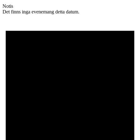
Notis
Det finns inga evenemang detta datum.