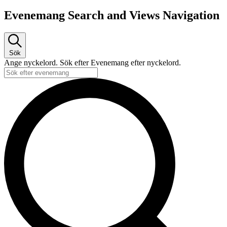
Evenemang Search and Views Navigation
Sök
Ange nyckelord. Sök efter Evenemang efter nyckelord.