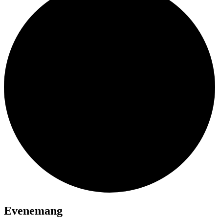
Evenemang