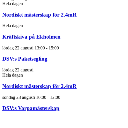
Hela dagen
Nordiskt mästerskap för 2.4mR
Hela dagen
Kräftskiva på Ekholmen
lördag 22 augusti 13:00
-
15:00
DSV:s Paketsegling
lördag 22 augusti
Hela dagen
Nordiskt mästerskap för 2.4mR
söndag 23 augusti 10:00
-
12:00
DSV:s Varpamästerskap