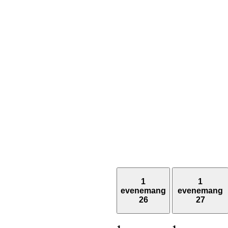
1
1
evenemang
evenemang
26
27