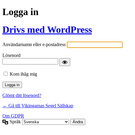
Logga in
Drivs med WordPress
Användarnamn eller e-postadress
Lösenord
Kom ihåg mig
Glömt ditt lösenord?
← Gå till Vikingarnas Segel Sällskap
Om GDPR
Språk