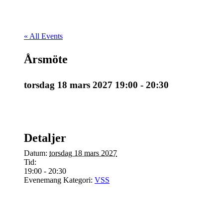
« All Events
Årsmöte
torsdag 18 mars 2027 19:00
-
20:30
Detaljer
Datum:
torsdag 18 mars 2027
Tid:
19:00 - 20:30
Evenemang Kategori:
VSS