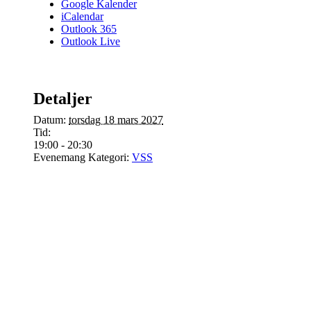
Google Kalender
iCalendar
Outlook 365
Outlook Live
Detaljer
Datum:
torsdag 18 mars 2027
Tid:
19:00 - 20:30
Evenemang Kategori:
VSS