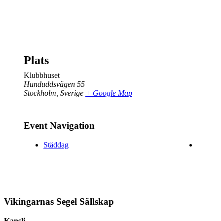
Plats
Klubbhuset
Hunduddsvägen 55
Stockholm
,
Sverige
+ Google Map
Event Navigation
Städdag
Vikingarnas Segel Sällskap
Kansli