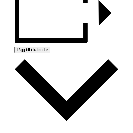
Lägg till i kalender