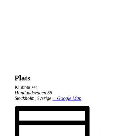
Plats
Klubbhuset
Hunduddsvägen 55
Stockholm
,
Sverige
+ Google Map