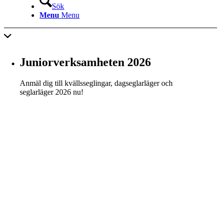
Sök
Menu
Menu
Juniorverksamheten 2026
Anmäl dig till kvällsseglingar, dagseglarläger och
seglarläger 2026 nu!