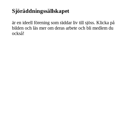
Sjöräddningssällskapet
är en ideell förening som räddar liv till sjöss. Klicka på
bilden och läs mer om deras arbete och bli medlem du
också!