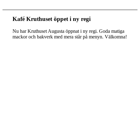
Kafé Kruthuset öppet i ny regi
Nu har Kruthuset Augusta öppnat i ny regi. Goda matiga
mackor och bakverk med mera står på menyn. Välkomna!