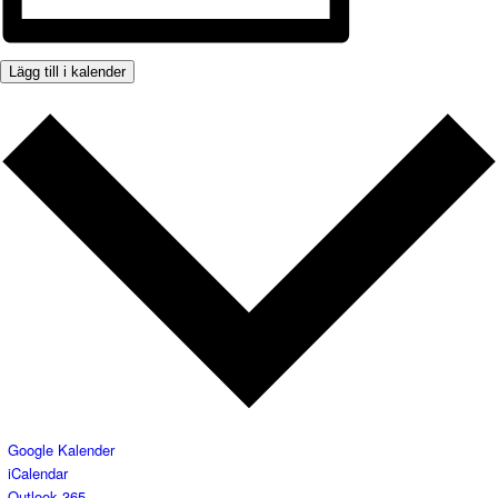
Lägg till i kalender
Google Kalender
iCalendar
Outlook 365