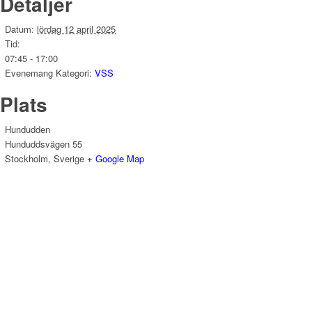
Detaljer
Datum:
lördag 12 april 2025
Tid:
07:45 - 17:00
Evenemang Kategori:
VSS
Plats
Hundudden
Hunduddsvägen 55
Stockholm
,
Sverige
+ Google Map