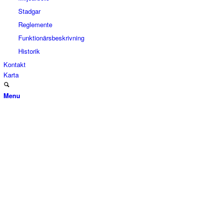
Stadgar
Reglemente
Funktionärsbeskrivning
Historik
Kontakt
Karta
Menu