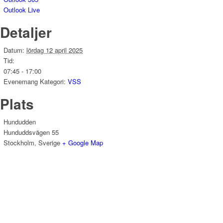
Outlook Live
Detaljer
Datum:
lördag 12 april 2025
Tid:
07:45 - 17:00
Evenemang Kategori:
VSS
Plats
Hundudden
Hunduddsvägen 55
Stockholm
,
Sverige
+ Google Map