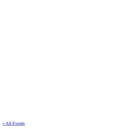
« All Events