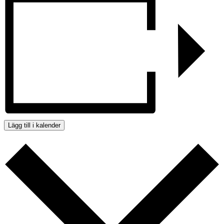
Lägg till i kalender