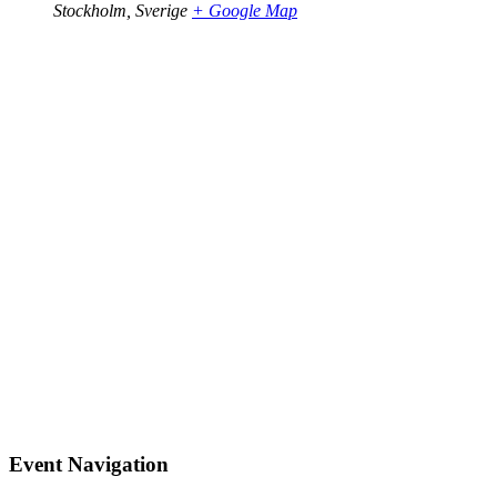
Stockholm
,
Sverige
+ Google Map
Event Navigation