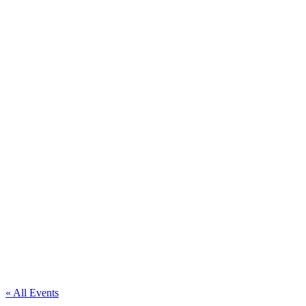
« All Events