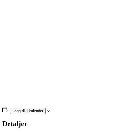
Lägg till i kalender
Detaljer