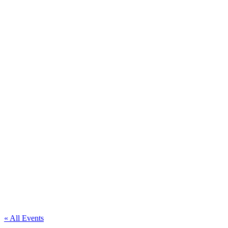
« All Events