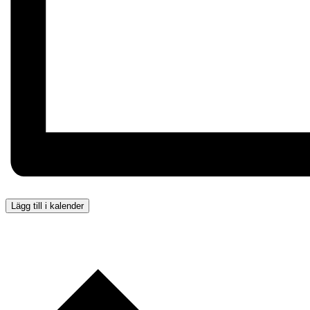
Lägg till i kalender