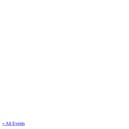
« All Events