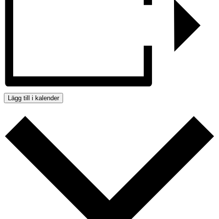
Lägg till i kalender