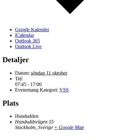
Google Kalender
iCalendar
Outlook 365
Outlook Live
Detaljer
Datum:
söndag 11 oktober
Tid:
07:45 - 17:00
Evenemang Kategori:
VSS
Plats
Hundudden
Hunduddsvägen 55
Stockholm
,
Sverige
+ Google Map