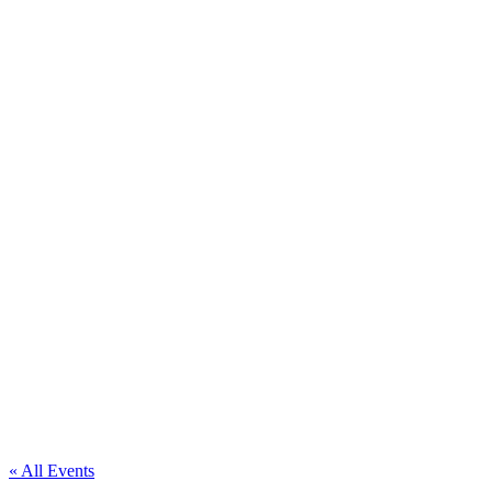
« All Events