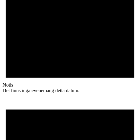
Notis
Det finns inga evenemang detta datum.