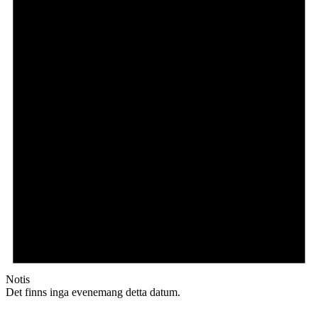
Notis
Det finns inga evenemang detta datum.