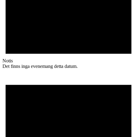
Notis
Det finns inga evenemang detta datum.