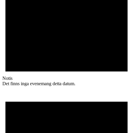
Notis
Det finns inga evenemang detta datum.