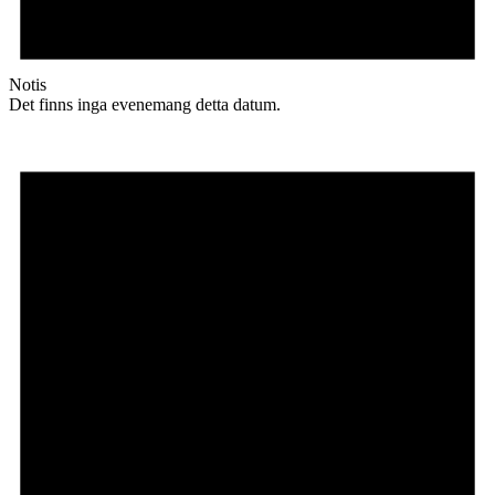
Notis
Det finns inga evenemang detta datum.