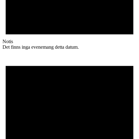
Notis
Det finns inga evenemang detta datum.