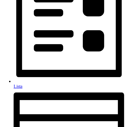
Lista