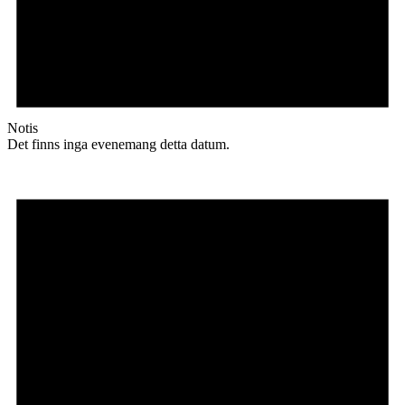
Notis
Det finns inga evenemang detta datum.