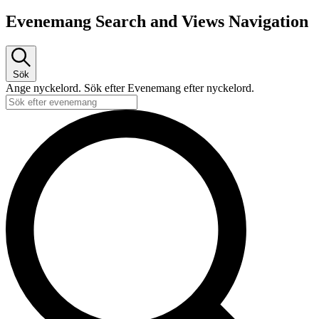
Evenemang Search and Views Navigation
Sök
Ange nyckelord. Sök efter Evenemang efter nyckelord.