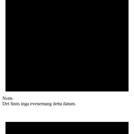
Notis
Det finns inga evenemang detta datum.