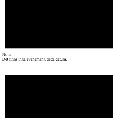
Notis
Det finns inga evenemang detta datum.