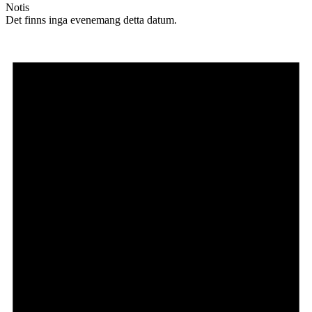
Notis
Det finns inga evenemang detta datum.