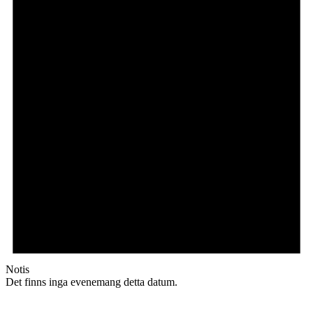
Notis
Det finns inga evenemang detta datum.