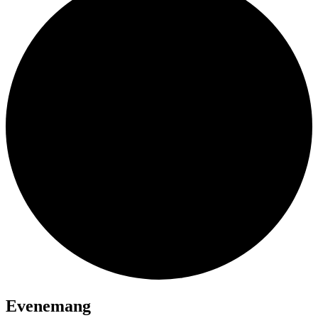
Evenemang