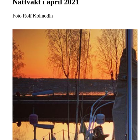
Nattvakt i april 2021
Foto Rolf Kolmodin