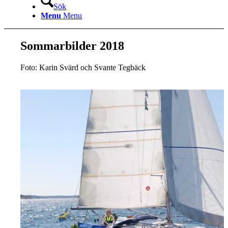
Sök
Menu
Menu
Sommarbilder 2018
Foto: Karin Svärd och Svante Tegbäck