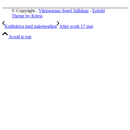
© Copyright -
Vikingarnas Segel Sällskap
-
Enfold
Theme by Kriesi
Kräftskiva med paketsegling
After work 17 maj
Scroll to top