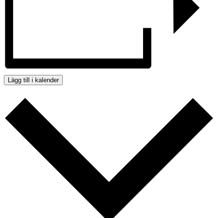
Lägg till i kalender