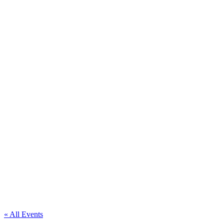
« All Events