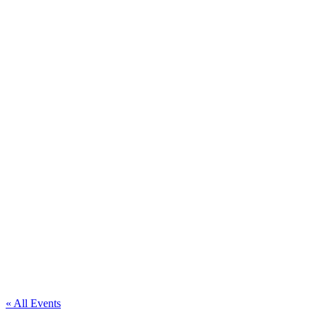
« All Events