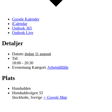
Google Kalender
iCalendar
Outlook 365
Outlook Live
Detaljer
Datum:
tisdag 11 augusti
Tid:
18:00 - 20:30
Evenemang Kategori:
Arbetstillfälle
Plats
Hundudden
Hunduddsvägen 55
Stockholm
,
Sverige
+ Google Map