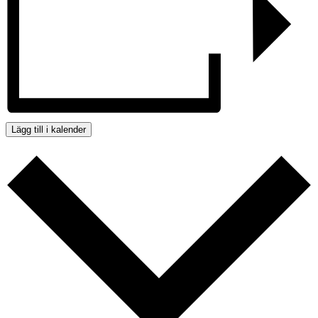
Lägg till i kalender