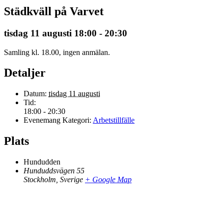
Städkväll på Varvet
tisdag 11 augusti 18:00
-
20:30
Samling kl. 18.00, ingen anmälan.
Detaljer
Datum:
tisdag 11 augusti
Tid:
18:00 - 20:30
Evenemang Kategori:
Arbetstillfälle
Plats
Hundudden
Hunduddsvägen 55
Stockholm
,
Sverige
+ Google Map