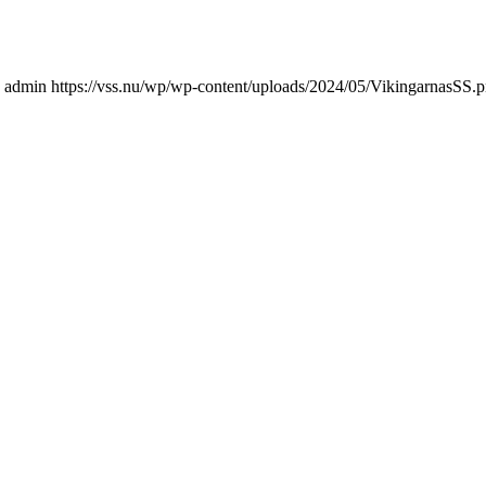
admin
https://vss.nu/wp/wp-content/uploads/2024/05/VikingarnasSS.