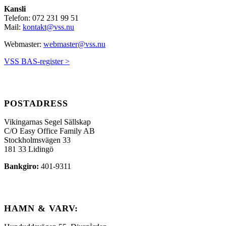
Kansli
Telefon: 072 231 99 51
Mail:
kontakt@vss.nu
Webmaster:
webmaster@vss.nu
VSS BAS-register >
POSTADRESS
Vikingarnas Segel Sällskap
C/O Easy Office Family AB
Stockholmsvägen 33
181 33 Lidingö
Bankgiro:
401-9311
HAMN & VARV: