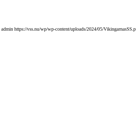
admin
https://vss.nu/wp/wp-content/uploads/2024/05/VikingarnasSS.