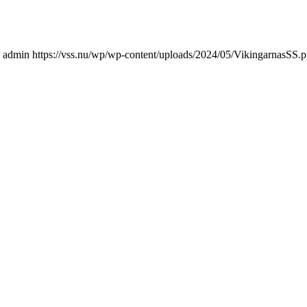
admin
https://vss.nu/wp/wp-content/uploads/2024/05/VikingarnasSS.