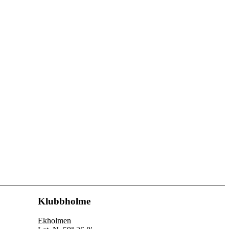
Klubbholme
Ekholmen