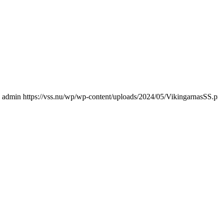
admin
https://vss.nu/wp/wp-content/uploads/2024/05/VikingarnasSS.